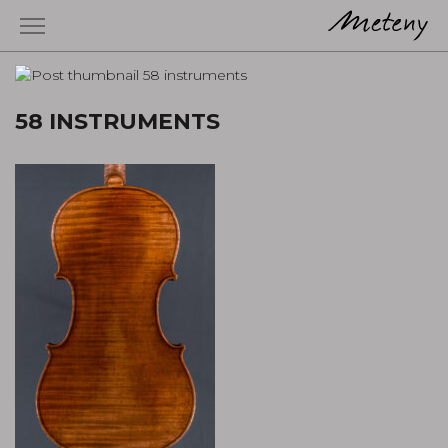
58 INSTRUMENTS