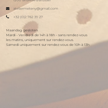
1200 Bruxelles/Brussel
ateliermeteny@gmail.com
+32 (0)2 762 39 27
Maandag gesloten
Mardi - Vendredi de 14h à 18h - sans rendez-vous
les matins, uniquement sur rendez-vous.
Samedi uniquement sur rendez-vous de 10h à 13h