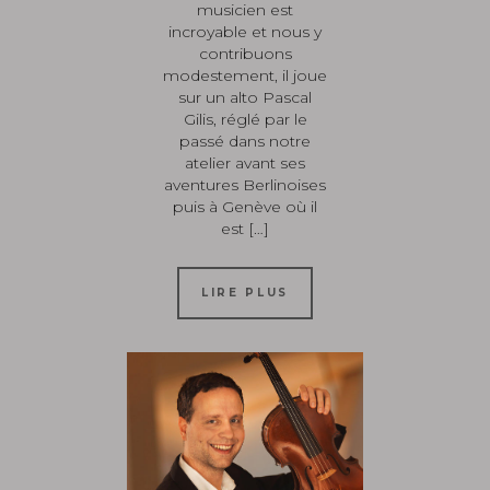
musicien est
incroyable et nous y
contribuons
modestement, il joue
sur un alto Pascal
Gilis, réglé par le
passé dans notre
atelier avant ses
aventures Berlinoises
puis à Genève où il
est […]
LIRE PLUS