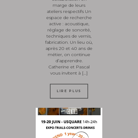
marge de leurs
ateliers respectifs Un
espace de recherche
active : acoustique,
réglage de sonorité,
techniques de vernis,
fabrication. Un lieu où,
après 20 et 40 ans de
métier, on continue
d’apprendre.
Catherine et Pascal
vous invitent à […]
LIRE PLUS