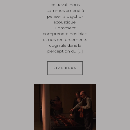
ce travail, nous
sommes amené à
penser la psycho-
acoustique.
Comment
comprendre nos biais
et nos renforcements
cognitifs dans la
perception du […]
LIRE PLUS