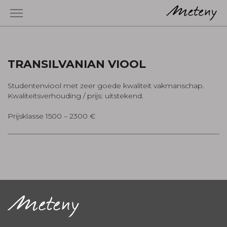
TRANSILVANIAN VIOOL
Studentenviool met zeer goede kwaliteit vakmanschap.
Kwaliteitsverhouding / prijs: uitstekend.
Prijsklasse 1500 – 2300 €