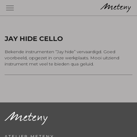
JAY HIDE CELLO
Bekende instrumenten “Jay hide” vervaardigd. Goed
voorbeeld, opgezet in onze werkplaats. Mooi uitziend
instrument met veel te bieden qua geluid.
ATELIER METENY