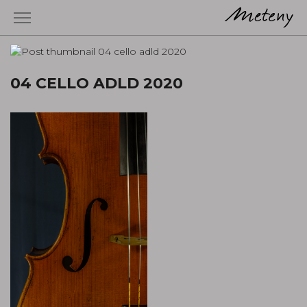
04 CELLO ADLD 2020