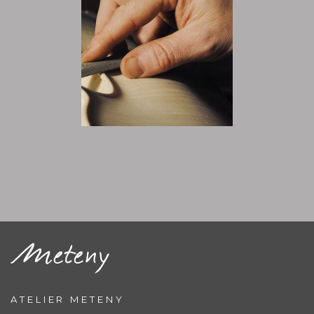
ATELIER METENY