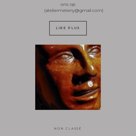
ons op
(ateliermeteny@gmail.com)
LIRE PLUS
NON CLASSÉ