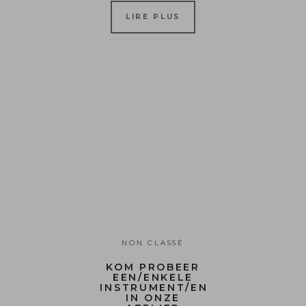
LIRE PLUS
NON CLASSÉ
KOM PROBEER
EEN/ENKELE
INSTRUMENT/EN
IN ONZE