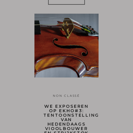
NON CLASSÉ
WE EXPOSEREN
OP EKHO#3:
TENTOONSTELLING
VAN
HEDENDAAGS
VIOOLBOUWER