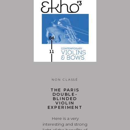
NON CLASSÉ
THE PARIS
DOUBLE-
BLINDED
VIOLIN
EXPERIMENT
Here is a very
interesting and strong