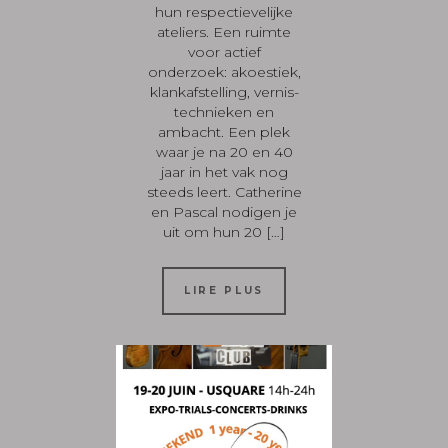
hun respectievelijke
ateliers. Een ruimte
voor actief
onderzoek: akoestiek,
klankafstelling, vernis-
technieken en
ambacht. Een plek
waar je na 20 en 40
jaar in het vak nog
steeds leert. Catherine
en Pascal nodigen je
uit om hun 20 […]
LIRE PLUS