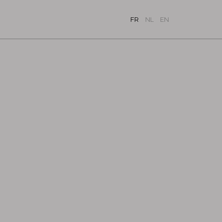
FR
NL
EN