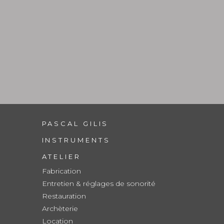
PASCAL GILIS
INSTRUMENTS
ATELIER
Fabrication
Entretien & réglages de sonorité
Restauration
Archèterie
Location