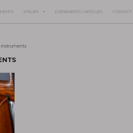
UMENTS
ATELIER
EVÈNEMENTS / ARTICLES
CONTACT
ENTS