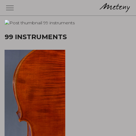
99 INSTRUMENTS