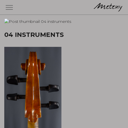
04 INSTRUMENTS