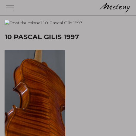
10 PASCAL GILIS 1997