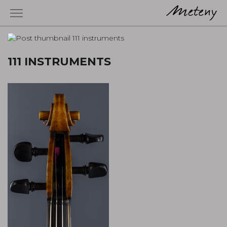
111 INSTRUMENTS