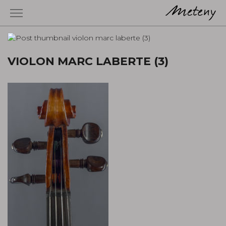
VIOLON MARC LABERTE (3)