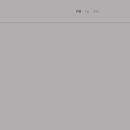
FR
NL
EN