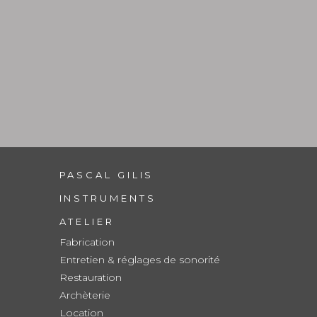
PASCAL GILIS
INSTRUMENTS
ATELIER
Fabrication
Entretien & réglages de sonorité
Restauration
Archèterie
Location