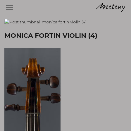
MONICA FORTIN VIOLIN (4)