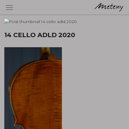
14 CELLO ADLD 2020