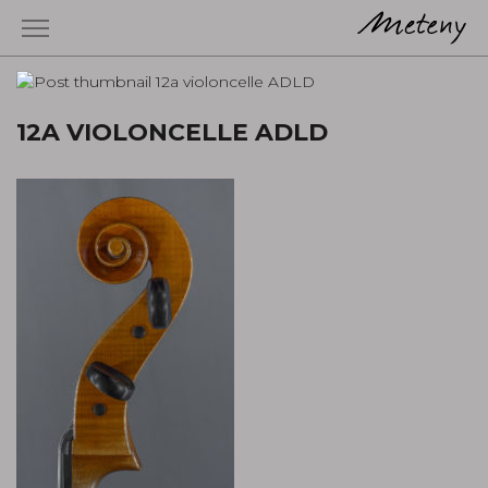
12A VIOLONCELLE ADLD