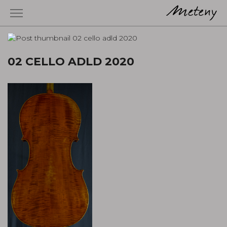
02 CELLO ADLD 2020