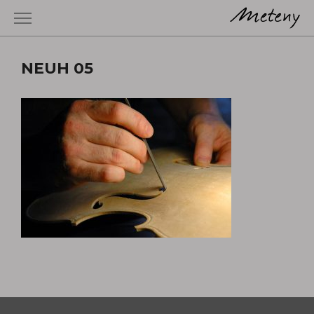
NEUH 05