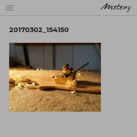
20170302_154150