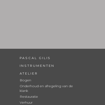
PASCAL GILIS
INSTRUMENTEN
ATELIER
Bogen
Onderhoud en afregeling van de
klank
Restauratie
Verhuur