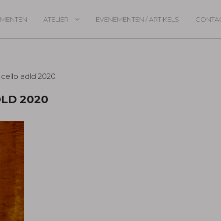
UMENTEN
ATELIER
EVENEMENTEN / ARTIKELS
CONTA
DLD 2020