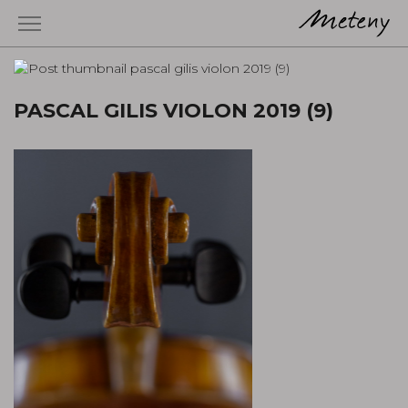
PASCAL GILIS VIOLON 2019 (9)